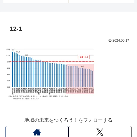
12-1
2024.05.17
地域の未来をつくろう！をフォローする