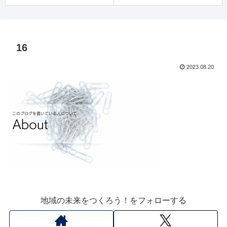
16
2023.08.20
地域の未来をつくろう！をフォローする