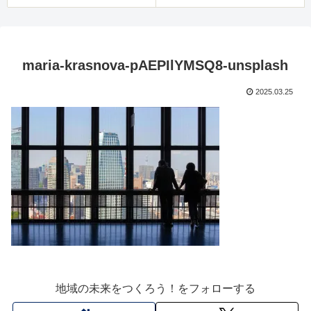
maria-krasnova-pAEPIlYMSQ8-unsplash
2025.03.25
地域の未来をつくろう！をフォローする