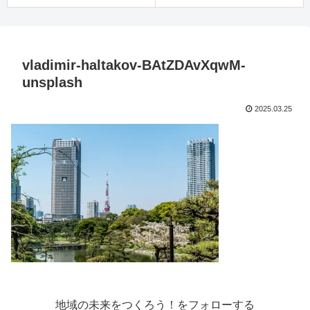
vladimir-haltakov-BAtZDAvXqwM-
unsplash
2025.03.25
地域の未来をつくろう！をフォローする