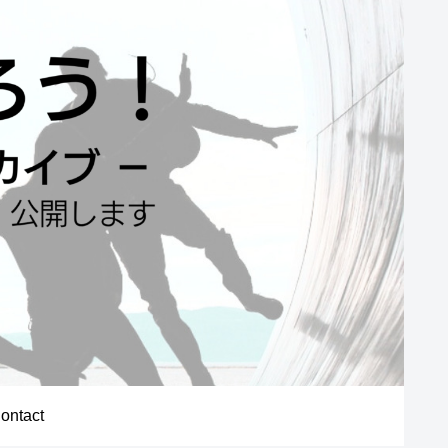
ontact