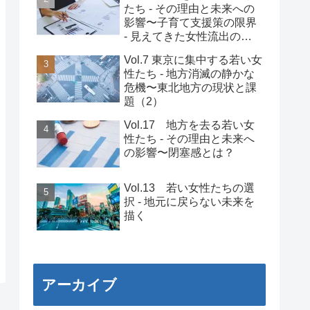
たち - その理由と未来への
影響〜子育て支援策の限界
- 見えてきた女性流出の本
質
Vol.7 東京に集中する若い女
性たち - 地方消滅の静かな
危機〜東北地方の現状と課
題（2）
Vol.17 地方を去る若い女
性たち - その理由と未来へ
の影響〜閉塞感とは？
Vol.13 若い女性たちの選
択 - 地元に戻らない未来を
描く
アーカイブ