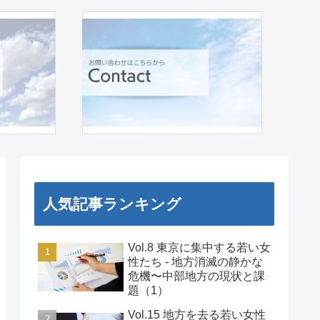
人気記事ランキング
Vol.8 東京に集中する若い女
性たち - 地方消滅の静かな
危機〜中部地方の現状と課
題（1）
Vol.15 地方を去る若い女性