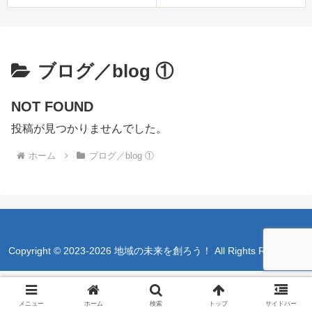
ブログ／blog ①
NOT FOUND
投稿が見つかりませんでした。
ホーム
ブログ／blog ①
Copyright © 2023-2026 地域の未来を創ろう！ All Rights Reserved.
メニュー
ホーム
検索
トップ
サイドバー